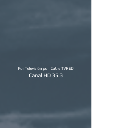
Por Televisión por Cable TVRED
Canal HD 35.3