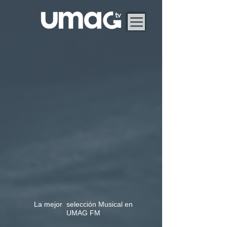
La mejor selección Musical en
UMAG FM